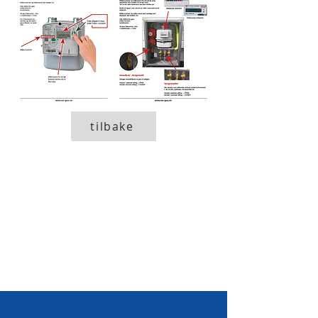
tilbake